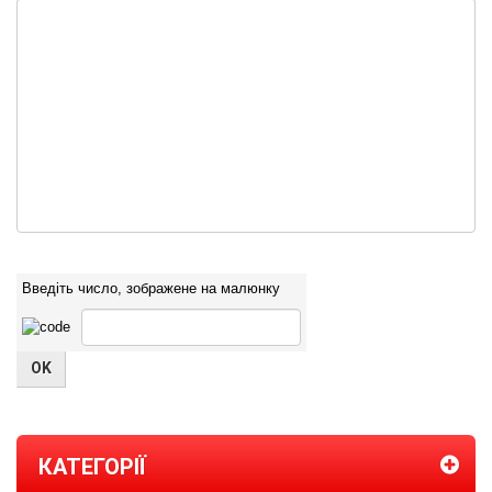
Введіть число, зображене на малюнку
КАТЕГОРІЇ