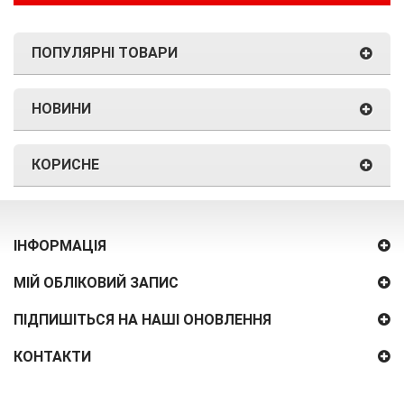
ПОПУЛЯРНІ ТОВАРИ
НОВИНИ
КОРИСНЕ
ІНФОРМАЦІЯ
МІЙ ОБЛІКОВИЙ ЗАПИС
ПІДПИШІТЬСЯ НА НАШІ ОНОВЛЕННЯ
КОНТАКТИ