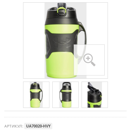
АРТИКУЛ:
UA70020-HVY