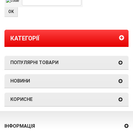
КАТЕГОРІЇ
ПОПУЛЯРНІ ТОВАРИ
НОВИНИ
КОРИСНЕ
ІНФОРМАЦІЯ