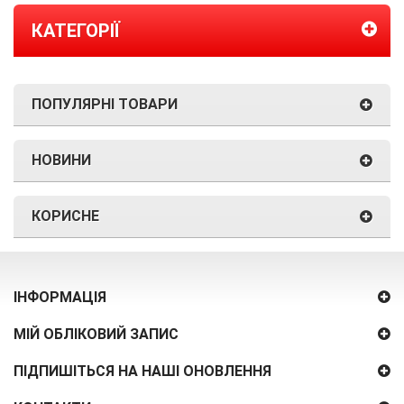
КАТЕГОРІЇ
ПОПУЛЯРНІ ТОВАРИ
НОВИНИ
КОРИСНЕ
ІНФОРМАЦІЯ
МІЙ ОБЛІКОВИЙ ЗАПИС
ПІДПИШІТЬСЯ НА НАШІ ОНОВЛЕННЯ