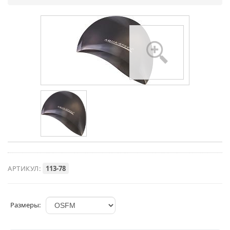
АРТИКУЛ:
113-78
Размеры: