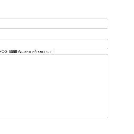
ROG 6669 блакитний хлопчачі: