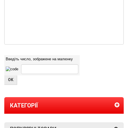
Введіть число, зображене на малюнку
КАТЕГОРІЇ