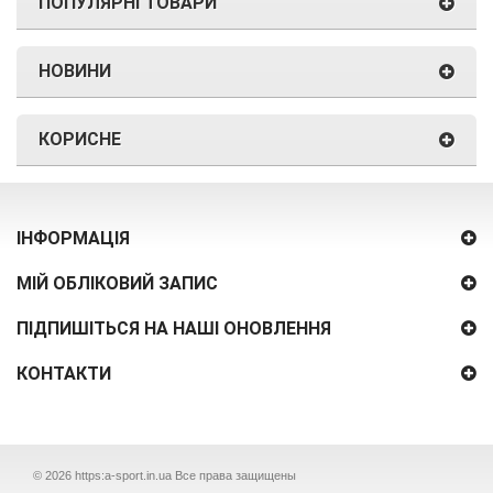
ПОПУЛЯРНІ ТОВАРИ
НОВИНИ
КОРИСНЕ
ІНФОРМАЦІЯ
МІЙ ОБЛІКОВИЙ ЗАПИС
ПІДПИШІТЬСЯ НА НАШІ ОНОВЛЕННЯ
КОНТАКТИ
Прайс-лист
© 2026
https:a-sport.in.ua
Все права защищены