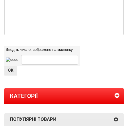
Введіть число, зображене на малюнку
КАТЕГОРІЇ
ПОПУЛЯРНІ ТОВАРИ