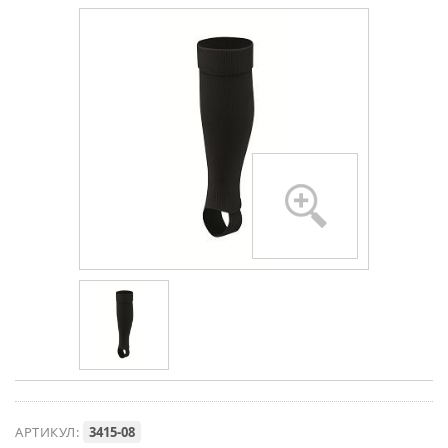
АРТИКУЛ:
3415-08