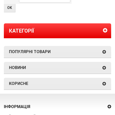
КАТЕГОРІЇ
ПОПУЛЯРНІ ТОВАРИ
НОВИНИ
КОРИСНЕ
ІНФОРМАЦІЯ