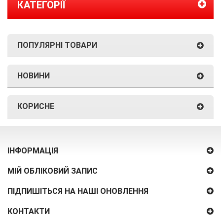
КАТЕГОРІЇ
ПОПУЛЯРНІ ТОВАРИ
НОВИНИ
КОРИСНЕ
ІНФОРМАЦІЯ
МІЙ ОБЛІКОВИЙ ЗАПИС
ПІДПИШІТЬСЯ НА НАШІ ОНОВЛЕННЯ
КОНТАКТИ