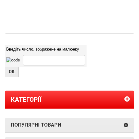
Введіть число, зображене на малюнку
КАТЕГОРІЇ
ПОПУЛЯРНІ ТОВАРИ